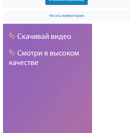
Читать комментарии