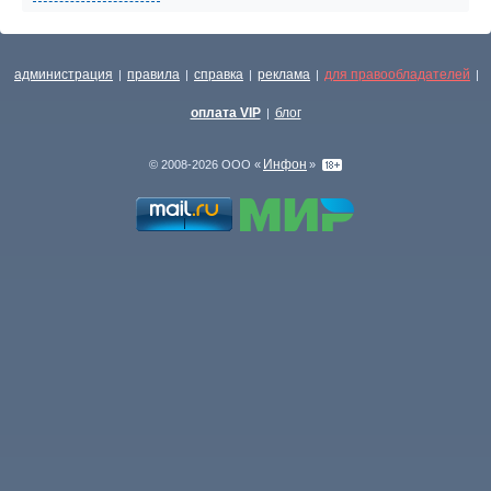
администрация
правила
справка
реклама
для правообладателей
|
|
|
|
|
оплата VIP
блог
|
Инфон
© 2008-2026 ООО «
»