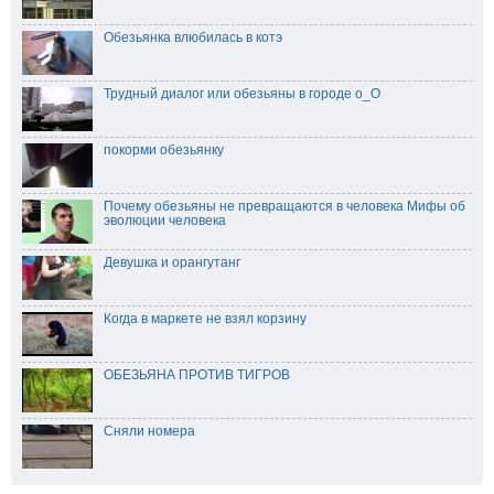
Обезьянка влюбилась в котэ
Трудный диалог или обезьяны в городе о_О
покорми обезьянку
Почему обезьяны не превращаются в человека Мифы об
эволюции человека
Девушка и орангутанг
Когда в маркете не взял корзину
ОБЕЗЬЯНА ПРОТИВ ТИГРОВ
Сняли номера