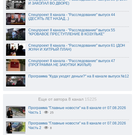
И ЗАКОПАЛ ВО ДВОРЕ)
Спецпроект 8 канала - "Расследование" выпуск 44
(ДЕСЯТЬ ЛЕТ НАЗАД...)
Спецпроект 8 канала - "Расследование" выпуск 55
"КРОВАВОЕ ПРЕСТУПЛЕНИЕ В КОЗУЛЬКЕ"
Спецпроект 8 канала - "Расследование" выпуск 61 (ДОН
ЖУАН И ХИТРЫЙ ПЛАН)
Спецпроект 8 канала - "Расследование" выпуск 47
(ПРОГРАММА НЕ ЗАКУПКИ ЖИЛЬЯ)
Программа "Куда уходят деньги?" на 8 канале выпуск №12
Еще от автора 8 канал
15225
Программа "Главные новости" на 8 канале от 07.08.2026
Часть 1
25
Программа "Главные новости" на 8 канале от 07.08.2026
Часть 2
8