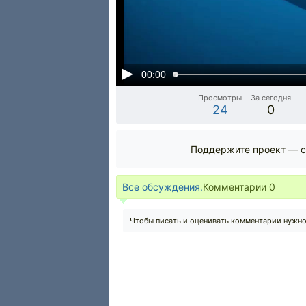
00:00
Просмотры
За сегодня
24
0
Поддержите проект — с
Все обсуждения.
Комментарии
0
Чтобы писать и оценивать комментарии нужн