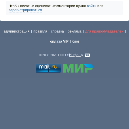
Чтобы писать и оценивать комментарии нужно
войти
или
зарегистрироваться
администрация
правила
справка
реклама
для правообладателей
|
|
|
|
|
оплата VIP
блог
|
Инфон
© 2008-2026 ООО «
»