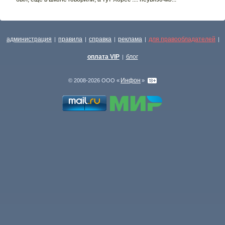
администрация
правила
справка
реклама
для правообладателей
|
|
|
|
|
оплата VIP
блог
|
Инфон
© 2008-2026 ООО «
»