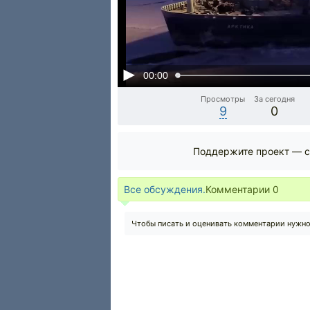
00:00
Просмотры
За сегодня
9
0
Поддержите проект — с
Все обсуждения.
Комментарии
0
Чтобы писать и оценивать комментарии нужн