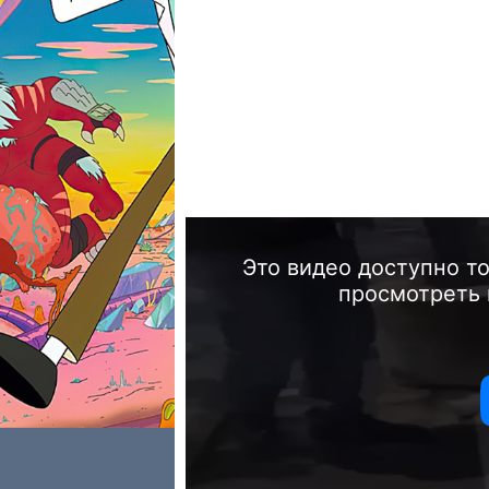
Это видео доступно т
просмотреть 