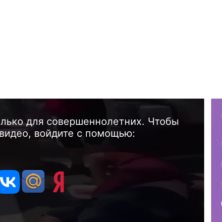
олько для совершеннолетних. Чтобы
видео, войдите с помощью: