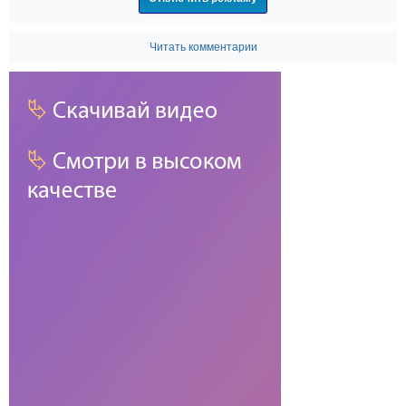
Читать комментарии