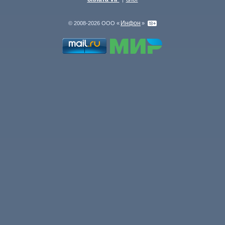
Инфон
© 2008-2026 ООО «
»