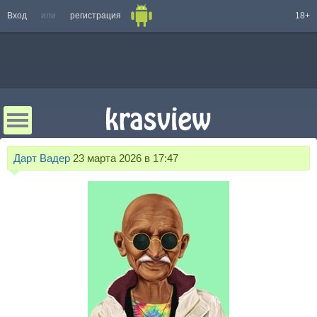
Вход
или
регистрация
18+
Дарт Вадер
23 марта 2026 в 17:47