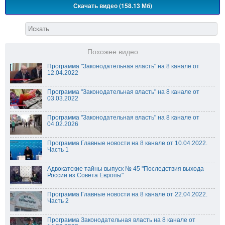
Скачать видео (158.13 Мб)
Похожее видео
Программа "Законодательная власть" на 8 канале от
12.04.2022
Программа "Законодательная власть" на 8 канале от
03.03.2022
Программа "Законодательная власть" на 8 канале от
04.02.2026
Программа Главные новости на 8 канале от 10.04.2022.
Часть 1
Адвокатские тайны выпуск № 45 "Последствия выхода
России из Совета Европы"
Программа Главные новости на 8 канале от 22.04.2022.
Часть 2
Программа Законодательная власть на 8 канале от