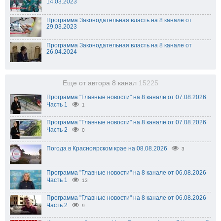
14.03.2023
Программа Законодательная власть на 8 канале от
29.03.2023
Программа Законодательная власть на 8 канале от
26.04.2024
Еще от автора 8 канал
15225
Программа "Главные новости" на 8 канале от 07.08.2026
Часть 1
1
Программа "Главные новости" на 8 канале от 07.08.2026
Часть 2
0
Погода в Красноярском крае на 08.08.2026
3
Программа "Главные новости" на 8 канале от 06.08.2026
Часть 1
13
Программа "Главные новости" на 8 канале от 06.08.2026
Часть 2
9