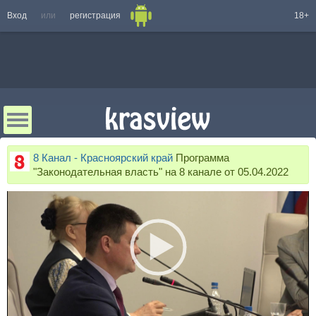
Вход
или
регистрация
18+
8 Канал - Красноярский край
Программа
"Законодательная власть" на 8 канале от 05.04.2022