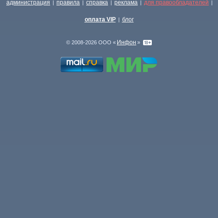
администрация
правила
справка
реклама
для правообладателей
|
|
|
|
|
оплата VIP
блог
|
Инфон
© 2008-2026 ООО «
»