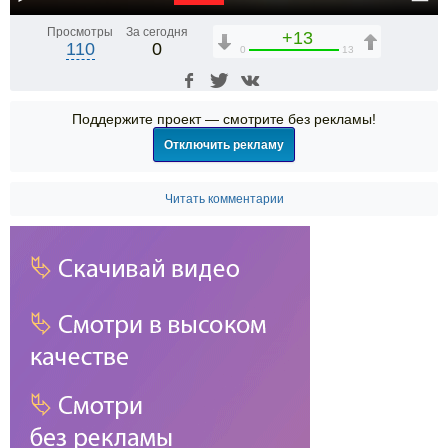
Просмотры
За сегодня
+13
110
0
0
13
Поддержите проект — смотрите без рекламы!
Отключить рекламу
Читать комментарии