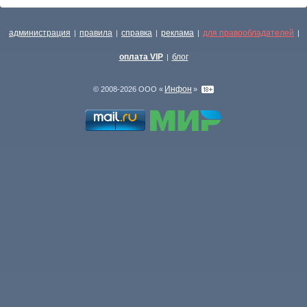
администрация
правила
справка
реклама
для правообладателей
|
|
|
|
|
оплата VIP
блог
|
Инфон
© 2008-2026 ООО «
»