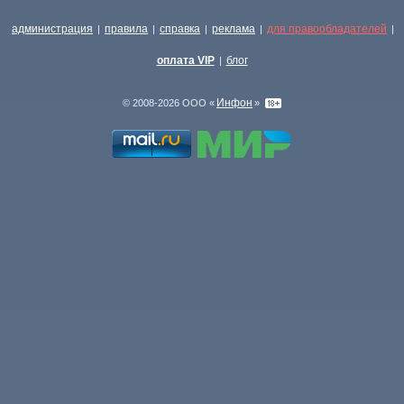
администрация
правила
справка
реклама
для правообладателей
|
|
|
|
|
оплата VIP
блог
|
Инфон
© 2008-2026 ООО «
»