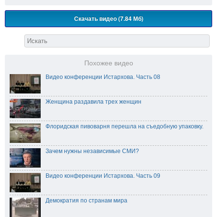
Скачать видео (7.84 Мб)
Похожее видео
Видео конференции Истархова. Часть 08
Женщина раздавила трех женщин
Флоридская пивоварня перешла на съедобную упаковку.
Зачем нужны независимые СМИ?
Видео конференции Истархова. Часть 09
Демократия по странам мира