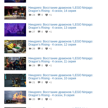
Ниндзяго: Восстание драконов / LEGO Ninjago:
Dragon’s Rising - 4 сезон, 14 серия
24
0
+1
22:24
Ниндзяго: Восстание драконов / LEGO Ninjago:
Dragon’s Rising - 4 сезон, 13 серия
27
0
+1
22:29
Ниндзяго: Восстание драконов / LEGO Ninjago:
Dragon’s Rising - 4 сезон, 12 серия
26
0
+1
22:21
Ниндзяго: Восстание драконов / LEGO Ninjago:
Dragon’s Rising - 4 сезон, 11 серия
29
0
+1
22:23
Ниндзяго: Восстание драконов / LEGO Ninjago:
Dragon’s Rising - 4 сезон, 10 серия
21
0
+1
22:33
Ниндзяго: Восстание драконов / LEGO Ninjago:
Dragon’s Rising - 4 сезон, 9 серия
20
0
+1
22:22