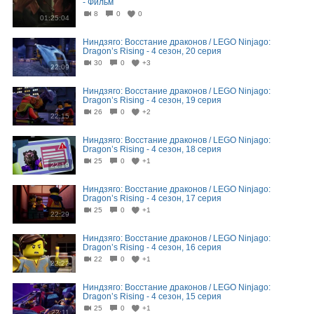
- Фильм
8
0
0
01:25:04
Ниндзяго: Восстание драконов / LEGO Ninjago:
Dragon’s Rising - 4 сезон, 20 серия
30
0
+3
22:09
Ниндзяго: Восстание драконов / LEGO Ninjago:
Dragon’s Rising - 4 сезон, 19 серия
26
0
+2
22:15
Ниндзяго: Восстание драконов / LEGO Ninjago:
Dragon’s Rising - 4 сезон, 18 серия
25
0
+1
22:19
Ниндзяго: Восстание драконов / LEGO Ninjago:
Dragon’s Rising - 4 сезон, 17 серия
25
0
+1
22:29
Ниндзяго: Восстание драконов / LEGO Ninjago:
Dragon’s Rising - 4 сезон, 16 серия
22
0
+1
22:22
Ниндзяго: Восстание драконов / LEGO Ninjago:
Dragon’s Rising - 4 сезон, 15 серия
25
0
+1
22:11