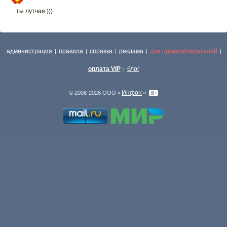
ты лутчая )))
администрация
правила
справка
реклама
для правообладателей
|
|
|
|
|
оплата VIP
блог
|
Инфон
© 2008-2026 ООО «
»