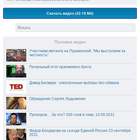
Скачать видео (42.19 Мб)
Похожее видео
Участники митинга на Пушкинской: "Мы выступаем за
честность"
Печальный итог оранжевого бунта
Дэвид Бисмарк - электронные выборы без обмана
Обращение Сергея Ладыженко
Прохоров… За что? 200 слов в тему. 14.09.2011.
Федор Бондарчук на съезде Единой России 23 сентября
2011