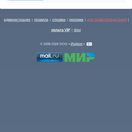
администрация
правила
справка
реклама
для правообладателей
|
|
|
|
|
оплата VIP
блог
|
Инфон
© 2008-2026 ООО «
»