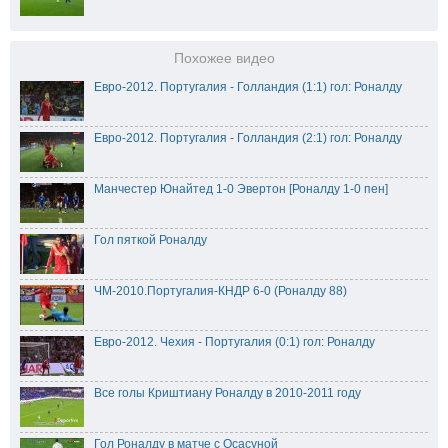
Похожее видео
Евро-2012. Португалия - Голландия (1:1) гол: Роналду
Евро-2012. Португалия - Голландия (2:1) гол: Роналду
Манчестер Юнайтед 1-0 Эвертон [Роналду 1-0 пен]
Гол пяткой Роналду
ЧМ-2010.Португалия-КНДР 6-0 (Роналду 88)
Евро-2012. Чехия - Португалия (0:1) гол: Роналду
Все голы Криштиану Роналду в 2010-2011 году
Гол Роналду в матче с Осасуной