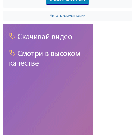
Читать комментарии