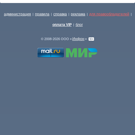
администрация
правила
справка
реклама
для правообладателей
|
|
|
|
|
оплата VIP
блог
|
Инфон
© 2008-2026 ООО «
»