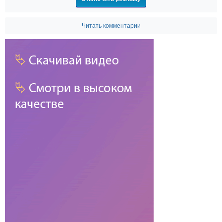
Читать комментарии