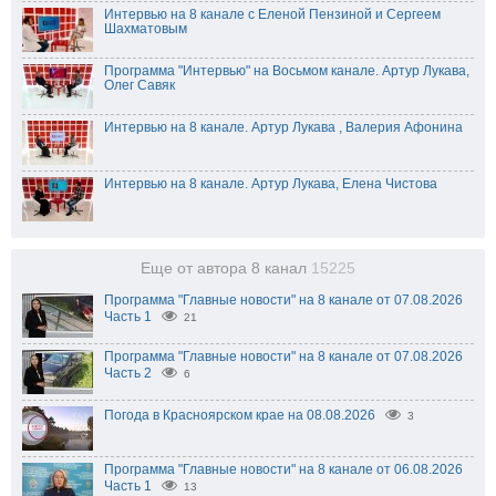
Интервью на 8 канале с Еленой Пензиной и Сергеем
Шахматовым
Программа "Интервью" на Восьмом канале. Артур Лукава,
Олег Савяк
Интервью на 8 канале. Артур Лукава , Валерия Афонина
Интервью на 8 канале. Артур Лукава, Елена Чистова
Еще от автора 8 канал
15225
Программа "Главные новости" на 8 канале от 07.08.2026
Часть 1
21
Программа "Главные новости" на 8 канале от 07.08.2026
Часть 2
6
Погода в Красноярском крае на 08.08.2026
3
Программа "Главные новости" на 8 канале от 06.08.2026
Часть 1
13