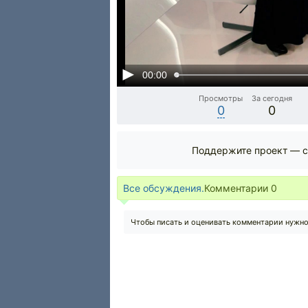
00:00
Просмотры
За сегодня
0
0
Поддержите проект — с
Все обсуждения.
Комментарии
0
Чтобы писать и оценивать комментарии нужн