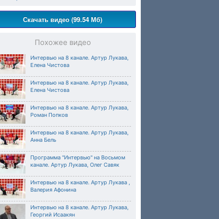
Скачать видео (99.54 Мб)
Похожее видео
Интервью на 8 канале. Артур Лукава,
Елена Чистова
Интервью на 8 канале. Артур Лукава,
Елена Чистова
Интервью на 8 канале. Артур Лукава,
Роман Попков
Интервью на 8 канале. Артур Лукава,
Анна Бель
Программа "Интервью" на Восьмом
канале. Артур Лукава, Олег Савяк
Интервью на 8 канале. Артур Лукава ,
Валерия Афонина
Интервью на 8 канале. Артур Лукава,
Георгий Исаакян