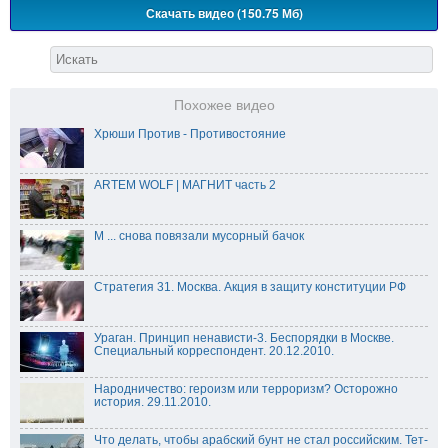
Скачать видео (150.75 Мб)
Похожее видео
Хрюши Против - Противостояние
ARTEM WOLF | МАГНИТ часть 2
М ... снова повязали мусорный бачок
Стратегия 31. Москва. Акция в защиту конституции РФ
Ураган. Принцип ненависти-3. Беспорядки в Москве.
Специальный корреспондент. 20.12.2010.
Народничество: героизм или терроризм? Осторожно
история. 29.11.2010.
Что делать, чтобы арабский бунт не стал российским. Тет-