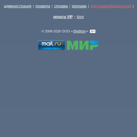
администрация
правила
справка
реклама
для правообладателей
|
|
|
|
|
оплата VIP
блог
|
Инфон
© 2008-2026 ООО «
»