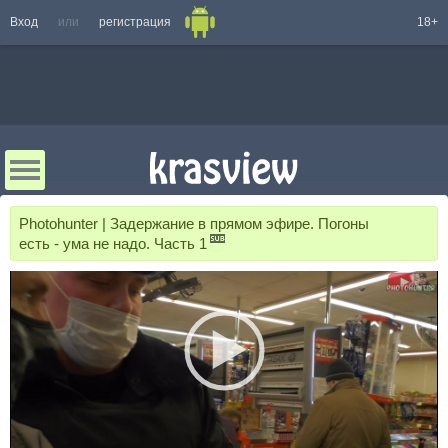
Вход
или
регистрация
18+
Photohunter | Задержание в прямом эфире. Погоны
есть - ума не надо. Часть 1