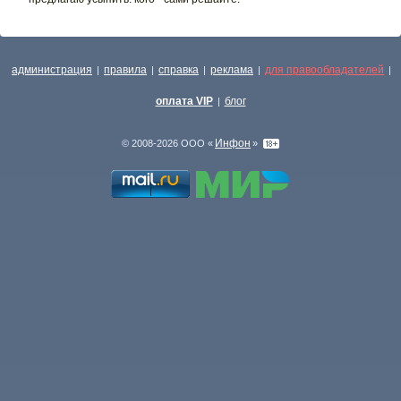
администрация
правила
справка
реклама
для правообладателей
|
|
|
|
|
оплата VIP
блог
|
Инфон
© 2008-2026 ООО «
»