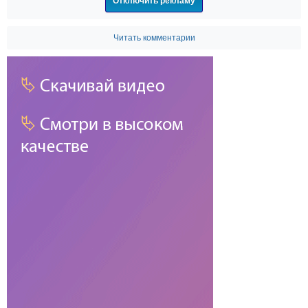
Отключить рекламу
Читать комментарии