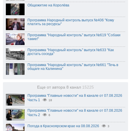
Общежитие на Королёва
Программа Народный контроль выпуск №406 "Кому
платить за ресурсы"
Программа "Народный контроль" выпуск №619 "Собаки
такие!"
Программа "Народный контроль" выпуск №633 "Как
достать соседа"
Программа "Народный контроль" выпуск №661 "Течь в
общаге на Калинина"
Еще от автора 8 канал
15225
Программа "Главные новости" на 8 канале от 07.08.2026
Часть 1
18
Программа "Главные новости" на 8 канале от 07.08.2026
Часть 2
6
Погода в Красноярском крае на 08.08.2026
3