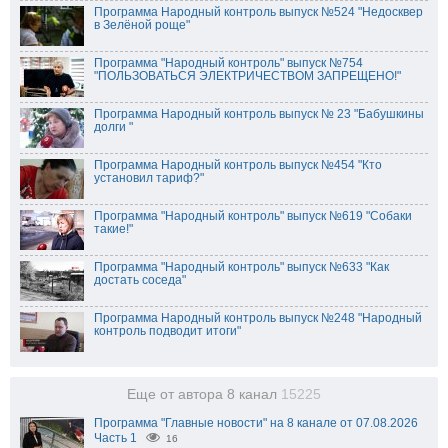
Программа Народный контроль выпуск №524 "Недосквер
в Зелёной роще"
Программа "Народный контроль" выпуск №754
"ПОЛЬЗОВАТЬСЯ ЭЛЕКТРИЧЕСТВОМ ЗАПРЕЩЕНО!"
Программа Народный контроль выпуск № 23 "Бабушкины
долги "
Программа Народный контроль выпуск №454 "Кто
установил тариф?"
Программа "Народный контроль" выпуск №619 "Собаки
такие!"
Программа "Народный контроль" выпуск №633 "Как
достать соседа"
Программа Народный контроль выпуск №248 "Народный
контроль подводит итоги"
Еще от автора 8 канал
15225
Программа "Главные новости" на 8 канале от 07.08.2026
Часть 1
16