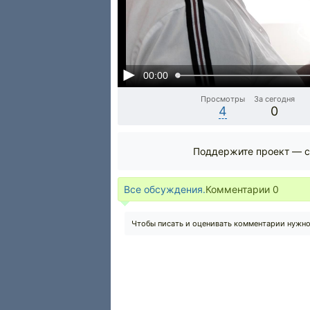
00:00
Просмотры
За сегодня
4
0
Поддержите проект — с
Все обсуждения.
Комментарии
0
Чтобы писать и оценивать комментарии нужн