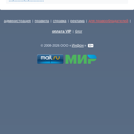
администрация
правила
справка
реклама
для правообладателей
|
|
|
|
|
оплата VIP
блог
|
Инфон
© 2008-2026 ООО «
»