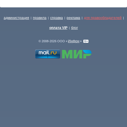
администрация
правила
справка
реклама
для правообладателей
|
|
|
|
|
оплата VIP
блог
|
Инфон
© 2008-2026 ООО «
»