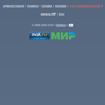
администрация
правила
справка
реклама
для правообладателей
|
|
|
|
|
оплата VIP
блог
|
Инфон
© 2008-2026 ООО «
»