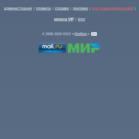
администрация
правила
справка
реклама
для правообладателей
|
|
|
|
|
оплата VIP
блог
|
Инфон
© 2008-2026 ООО «
»