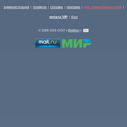
администрация
правила
справка
реклама
для правообладателей
|
|
|
|
|
оплата VIP
блог
|
Инфон
© 2008-2026 ООО «
»