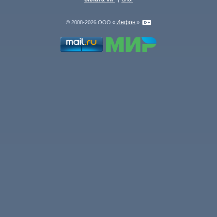
Инфон
© 2008-2026 ООО «
»