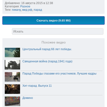
Добавлено: 16 августа 2015 в 12:38
Категория:
Разное
Теги:
пикачу
,
мид рф
,
парад
Скачать видео (9.65 Мб)
Похожее видео
Центральный парад 66 лет победы.
Священная война (парад 1941 года)
Парад Победы глазами его участников. Лучшие кадры
Хит-парад. Выпуск 11
Домино