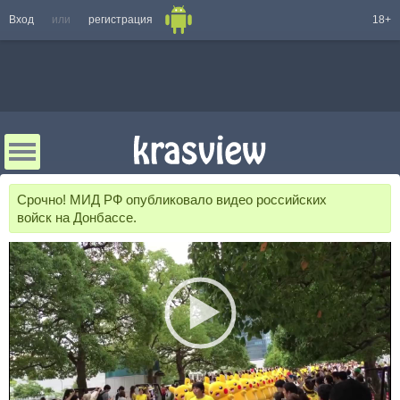
Вход
или
регистрация
18+
Срочно! МИД РФ опубликовало видео российских
войск на Донбассе.