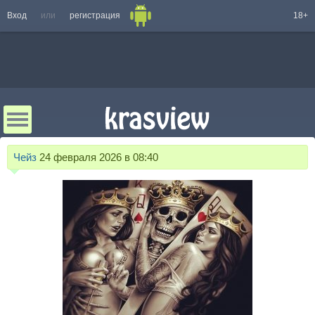
Вход
или
регистрация
18+
Чейз
24 февраля 2026 в 08:40