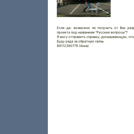
Если да- возможно ли получить от Вас раз
проекта под названием "Русские вопросы"?
Я могу отправить справку, доказывающую, что
Буду рада за обратную связь
89112390779 (Анна)