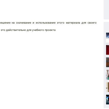
решение на скачивание и использование этого материала для своего
 это действительно для учебного проекта