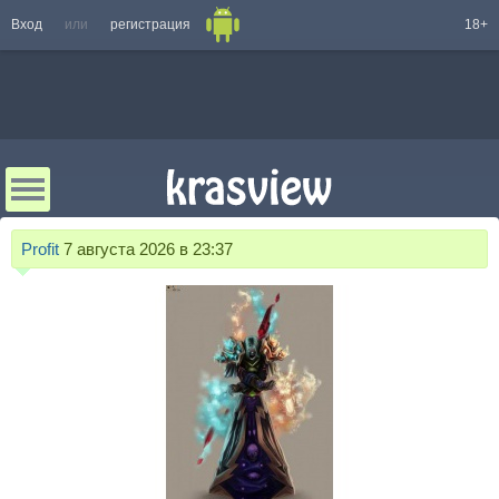
Вход
или
регистрация
18+
Profit
7 августа 2026 в 23:37