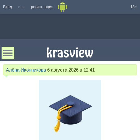
Вход
или
регистрация
18+
Алёна Иконникова
6 августа 2026 в 12:41