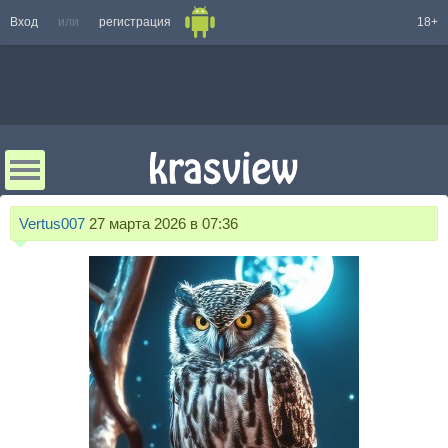
Вход
или
регистрация
18+
Vertus007
27 марта 2026 в 07:36