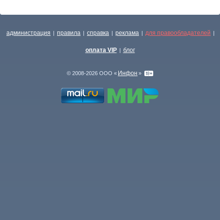
администрация
правила
справка
реклама
для правообладателей
|
|
|
|
|
оплата VIP
блог
|
Инфон
© 2008-2026 ООО «
»