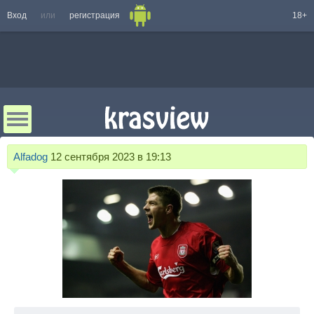
Вход
или
регистрация
18+
Alfadog
12 сентября 2023 в 19:13