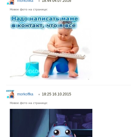
morkoffka
18:44 04.07.2016
○
Новое фото на странице:
morkoffka
18:25 16.10.2015
○
Новое фото на странице: