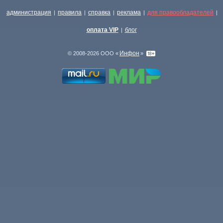
администрация
правила
справка
реклама
для правообладателей
|
|
|
|
|
оплата VIP
блог
|
Инфон
© 2008-2026 ООО «
»