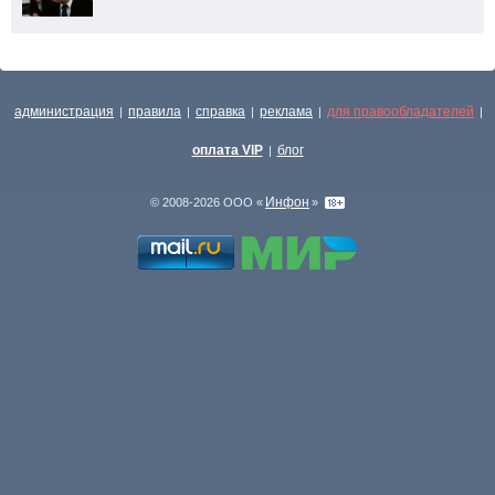
администрация
правила
справка
реклама
для правообладателей
|
|
|
|
|
оплата VIP
блог
|
Инфон
© 2008-2026 ООО «
»