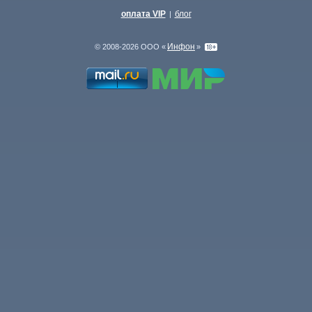
оплата VIP
блог
|
Инфон
© 2008-2026 ООО «
»