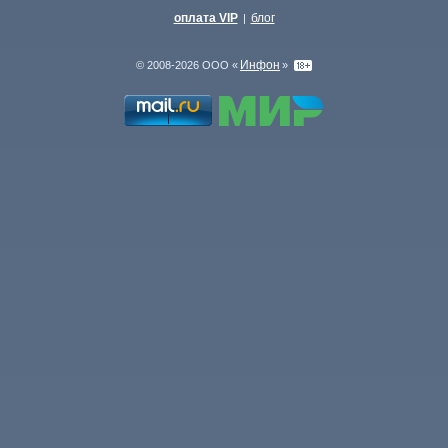
оплата VIP
блог
|
Инфон
© 2008-2026 ООО «
»