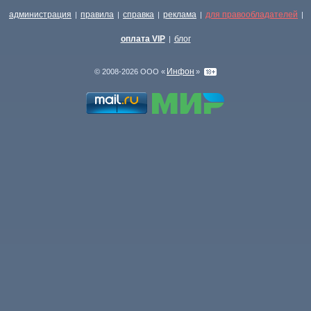
администрация
правила
справка
реклама
для правообладателей
|
|
|
|
|
оплата VIP
блог
|
Инфон
© 2008-2026 ООО «
»