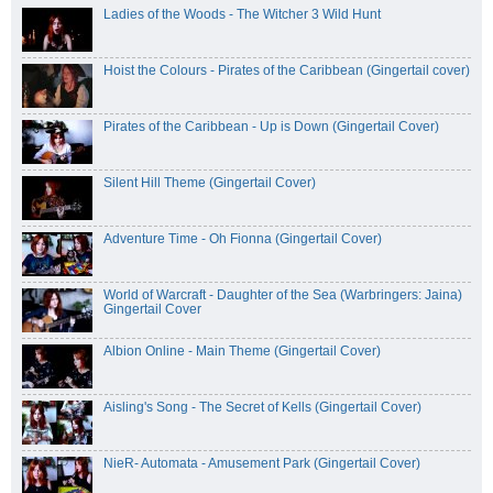
Ladies of the Woods - The Witcher 3 Wild Hunt
Hoist the Colours - Pirates of the Caribbean (Gingertail cover)
Pirates of the Caribbean - Up is Down (Gingertail Cover)
Silent Hill Theme (Gingertail Cover)
Adventure Time - Oh Fionna (Gingertail Cover)
World of Warcraft - Daughter of the Sea (Warbringers: Jaina)
Gingertail Cover
Albion Online - Main Theme (Gingertail Cover)
Aisling's Song - The Secret of Kells (Gingertail Cover)
NieR- Automata - Amusement Park (Gingertail Cover)