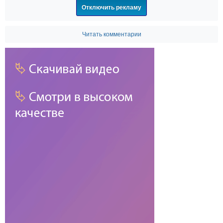
Отключить рекламу
Читать комментарии