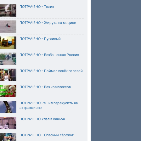
ПОТРАЧЕНО - Толик
ПОТРАЧЕНО - Жируха на моцике
ПОТРАЧЕНО - Пугливый
ПОТРАЧЕНО - Безбашенная Россия
ПОТРАЧЕНО - Поймал пенёк головой
ПОТРАЧЕНО - Без комплексов
ПОТРАЧЕНО Решил перекусить на
аттракционе
ПОТРАЧЕНО Упал в каньон
ПОТРАЧЕНО - Опасный сёрфинг